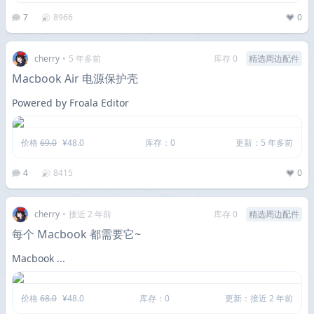
7
8966
0
cherry
•
5 年多前
库存 0
精选周边配件
Macbook Air 电源保护壳
Powered by Froala Editor
价格
69.0
¥48.0
库存：0
更新：5 年多前
4
8415
0
cherry
•
接近 2 年前
库存 0
精选周边配件
每个 Macbook 都需要它~
Macbook ...
价格
68.0
¥48.0
库存：0
更新：接近 2 年前