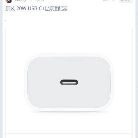
原装 20W USB-C 电源适配器
.