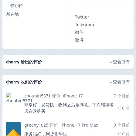
工作职位
所在地
Twitter
Telegram
微信
微博
cherry 给出的评价
» 查看所有
cherry 收到的评价
» 查看所有
zhoubin5371
评价
iPhone 17
7 个月前
非常好，发货快，收到之后很满意。下次继续考
+10 分
虑在这购买
greeny1025
评价
iPhone 17 Pro Max
9 个月前
服务很好，到货非常快
+10 分