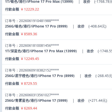
1T/银色/港行/iPhone 17 Pro Max (13999)
|
改价
(-1768.78
付款金额
¥ 12229.22
订单号：2026061910481988****
256G/银色/港行/iPhone 17 Pro (8999)
|
改价
(-408.64元)
付款金额
¥ 8589.36
订单号：2026061810081456****
1T/深蓝色/港行/iPhone 17 Pro Max (13999)
|
改价
(-1748.5
付款金额
¥ 12249.45
订单号：2026060918382152****
256G/星宇橙色/港行/iPhone 17 Pro (8999)
|
改价
(-268.45元
付款金额
¥ 8729.55
订单号：2026060313561027****
256G/青雾蓝色/港行/iPhone 17 (5999)
|
改价
(+271.44元)
付款金额
¥ 6269.44