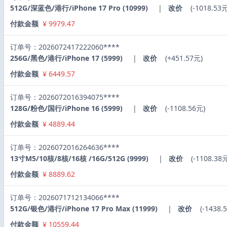
512G/深蓝色/港行/iPhone 17 Pro (10999)
|
改价
(-1018.53元
付款金额
¥ 9979.47
订单号：2026072417222060****
256G/黑色/港行/iPhone 17 (5999)
|
改价
(+451.57元)
付款金额
¥ 6449.57
订单号：2026072016394075****
128G/粉色/国行/iPhone 16 (5999)
|
改价
(-1108.56元)
付款金额
¥ 4889.44
订单号：2026072016264636****
13寸M5/10核/8核/16核 /16G/512G (9999)
|
改价
(-1108.38
付款金额
¥ 8889.62
订单号：2026071712134066****
512G/银色/港行/iPhone 17 Pro Max (11999)
|
改价
(-1438.
付款金额
¥ 10559.44