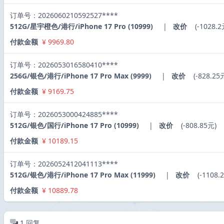
订单号：2026060210592527****
512G/星宇橙色/港行/iPhone 17 Pro (10999)
|
改价
(-1028.2
付款金额
¥ 9969.80
订单号：2026053016580410****
256G/银色/港行/iPhone 17 Pro Max (9999)
|
改价
(-828.25
付款金额
¥ 9169.75
订单号：2026053000424885****
512G/银色/国行/iPhone 17 Pro (10999)
|
改价
(-808.85元)
付款金额
¥ 10189.15
订单号：2026052412041113****
512G/银色/港行/iPhone 17 Pro Max (11999)
|
改价
(-1108.
付款金额
¥ 10889.78
1
回复