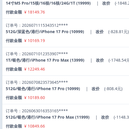
14寸M5 Pro/15核/16核/16核/24G/1T (19999)
|
改价
(-1848.
付款金额
¥ 18149.76
订单号：2026071115343512****
512G/深蓝色/港行/iPhone 17 Pro (10999)
|
改价
(-828.81元)
付款金额
¥ 10169.19
订单号：2026071012353907****
1T/银色/港行/iPhone 17 Pro Max (13999)
|
改价
(-1748.54
付款金额
¥ 12249.46
订单号：2026070823573645****
512G/银色/港行/iPhone 17 Pro (10999)
|
改价
(-808.4元)
付款金额
¥ 10189.60
订单号：2026063016353165****
512G/银色/港行/iPhone 17 Pro Max (11999)
|
改价
(-1148.
付款金额
¥ 10849.66