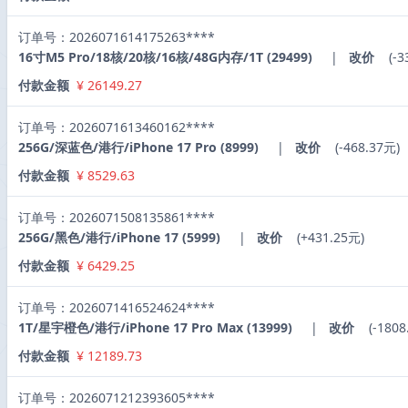
订单号：2026071614175263****
16寸M5 Pro/18核/20核/16核/48G内存/1T (29499)
|
改价
(-3
付款金额
¥ 26149.27
订单号：2026071613460162****
256G/深蓝色/港行/iPhone 17 Pro (8999)
|
改价
(-468.37元)
付款金额
¥ 8529.63
订单号：2026071508135861****
256G/黑色/港行/iPhone 17 (5999)
|
改价
(+431.25元)
付款金额
¥ 6429.25
订单号：2026071416524624****
1T/星宇橙色/港行/iPhone 17 Pro Max (13999)
|
改价
(-1808
付款金额
¥ 12189.73
订单号：2026071212393605****