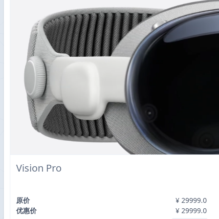
Vision Pro
原价
¥
29999.0
优惠价
¥
29999.0