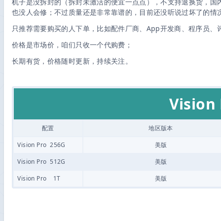
机子是没拆封的（拆封未激活的便宜一点点），不支持退换货，国内
也没人会修；不过质量还是非常靠谱的，目前还没听说过坏了的情
只推荐需要购买的人下单，比如配件厂商、App开发商、程序员、
价格是市场价，咱们只收一个代购费；
长期有货，价格随时更新，持续关注。
Vision
配置
地区版本
Vision Pro 256G
美版
Vision Pro 512G
美版
Vision Pro 1T
美版