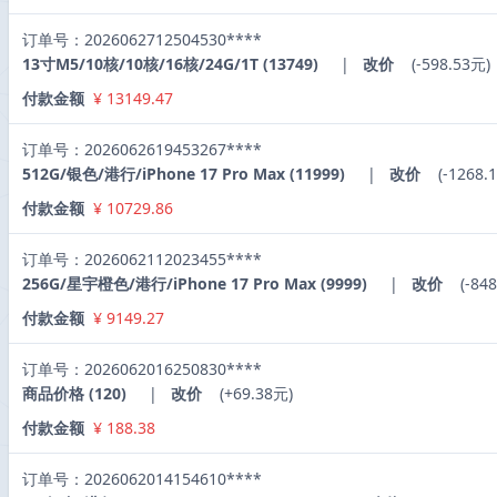
订单号：2026062712504530****
13寸M5/10核/10核/16核/24G/1T (13749)
|
改价
(-598.53元)
付款金额
¥ 13149.47
订单号：2026062619453267****
512G/银色/港行/iPhone 17 Pro Max (11999)
|
改价
(-1268.
付款金额
¥ 10729.86
订单号：2026062112023455****
256G/星宇橙色/港行/iPhone 17 Pro Max (9999)
|
改价
(-84
付款金额
¥ 9149.27
订单号：2026062016250830****
商品价格 (120)
|
改价
(+69.38元)
付款金额
¥ 188.38
订单号：2026062014154610****