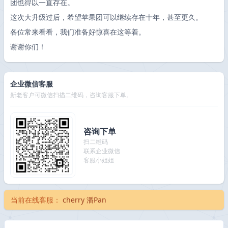
团也得以一直存在。
这次大升级过后，希望苹果团可以继续存在十年，甚至更久。
各位常来看看，我们准备好惊喜在这等着。
谢谢你们！
企业微信客服
新老客户可微信扫描二维码，咨询客服下单。
咨询下单
扫二维码
联系企业微信
客服小姐姐
当前在线客服：
cherry
潘Pan