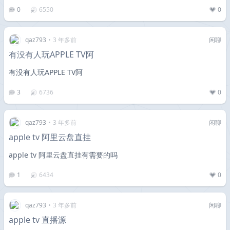
0
6550
0
qaz793
•
3 年多前
闲聊
有没有人玩APPLE TV阿
有没有人玩APPLE TV阿
3
6736
0
qaz793
•
3 年多前
闲聊
apple tv 阿里云盘直挂
apple tv 阿里云盘直挂有需要的吗
1
6434
0
qaz793
•
3 年多前
闲聊
apple tv 直播源