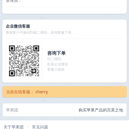
管理员：
企业微信客服
新老客户可微信扫描二维码，咨询客服下单。
咨询下单
扫二维码
联系企业微信
客服小姐姐
当前在线客服：
cherry
苹果团
购买苹果产品的完美之地
关于苹果团
常见问题
•