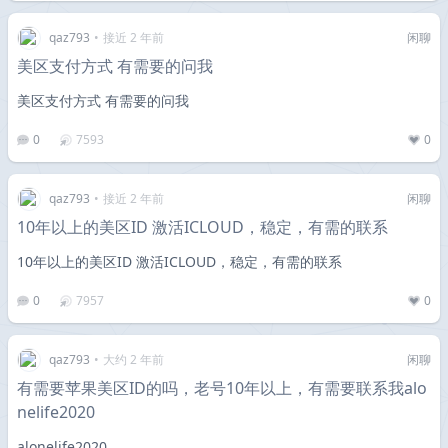
qaz793
•
接近 2 年前
闲聊
美区支付方式 有需要的问我
美区支付方式 有需要的问我
0
7593
0
qaz793
•
接近 2 年前
闲聊
10年以上的美区ID 激活ICLOUD，稳定，有需的联系
10年以上的美区ID 激活ICLOUD，稳定，有需的联系
0
7957
0
qaz793
•
大约 2 年前
闲聊
有需要苹果美区ID的吗，老号10年以上，有需要联系我alo
nelife2020
alonelife2020