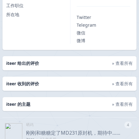
工作职位
所在地
Twitter
Telegram
微信
微博
iteer 给出的评价
» 查看所有
iteer 收到的评价
» 查看所有
iteer 的主题
» 查看所有
晒鸡
4
刚刚和糖糖定了MD231原封机，期待中……