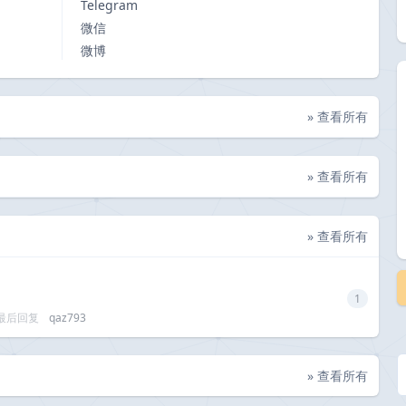
Telegram
微信
微博
» 查看所有
» 查看所有
» 查看所有
1
最后回复
qaz793
» 查看所有