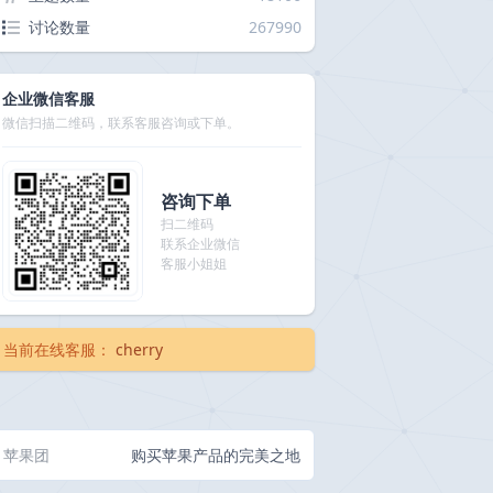
讨论数量
267990
企业微信客服
微信扫描二维码，联系客服咨询或下单。
咨询下单
扫二维码
联系企业微信
客服小姐姐
当前在线客服：
cherry
苹果团
购买苹果产品的完美之地