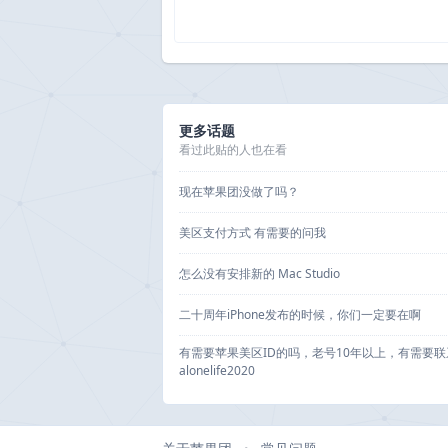
更多话题
看过此贴的人也在看
现在苹果团没做了吗？
美区支付方式 有需要的问我
怎么没有安排新的 Mac Studio
二十周年iPhone发布的时候，你们一定要在啊
有需要苹果美区ID的吗，老号10年以上，有需要联
alonelife2020