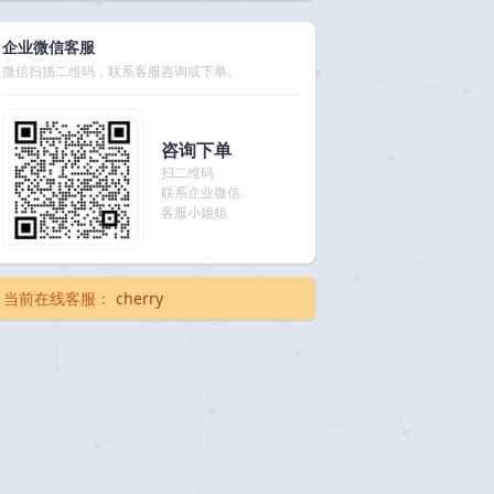
企业微信客服
微信扫描二维码，联系客服咨询或下单。
咨询下单
扫二维码
联系企业微信
客服小姐姐
当前在线客服：
cherry