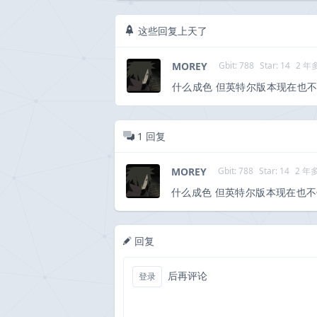
这些回复上天了
MOREY
Gbit: 788
Star: 14
2 年
什么成色 但英特尔版本现在也不
1
回复
MOREY
Gbit: 788
Star: 14
2 年
什么成色 但英特尔版本现在也不
回复
后再评论
登录