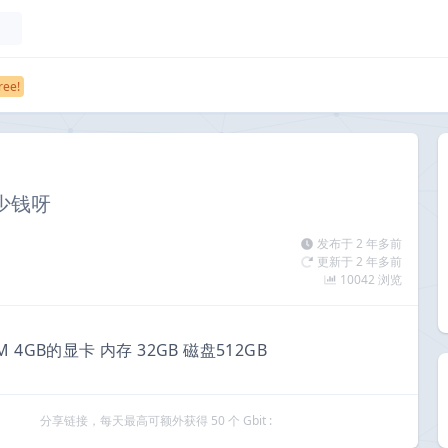
多少钱呀
发布于 2 年多前
更新于 2 年多前
10042 浏览
0M 4GB的显卡 内存 32GB 磁盘512GB
分享链接，每天最高可额外获得 50 个 Gbit :