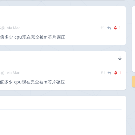
多前
via Mac
#1
1
值多少 cpu现在完全被m芯片碾压
多前
via Mac
#1
1
值多少 cpu现在完全被m芯片碾压