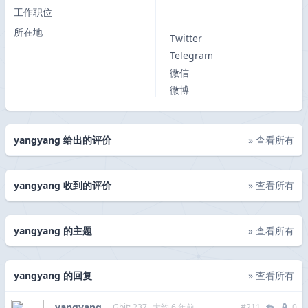
工作职位
所在地
Twitter
Telegram
微信
微博
yangyang 给出的评价
» 查看所有
yangyang 收到的评价
» 查看所有
yangyang 的主题
» 查看所有
yangyang 的回复
» 查看所有
yangyang
Gbit: 237
大约 6 年前
#211
0