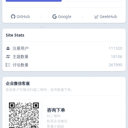
GitHub
|
Google
|
GeekHub
Site Stats
注册用户
111320
主题数量
18106
讨论数量
267990
企业微信客服
新老客户可微信扫描二维码，咨询客服下单。
咨询下单
扫二维码
联系企业微信
客服小姐姐