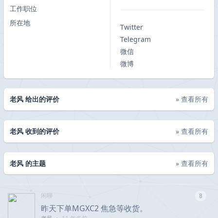
工作职位
所在地
Twitter
Telegram
微信
微博
老风 给出的评价
» 查看所有
老风 收到的评价
» 查看所有
老风 的主题
» 查看所有
闲聊
8
昨天下单MGXC2 焦急等收货。