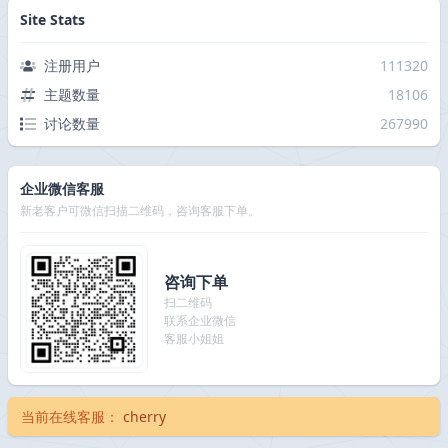
Site Stats
注册用户
111320
主题数量
18106
讨论数量
267990
企业微信客服
新老客户可微信扫描二维码，咨询客服下单。
咨询下单
扫二维码
联系企业微信
客服小姐姐
当前在线客服：
cherry