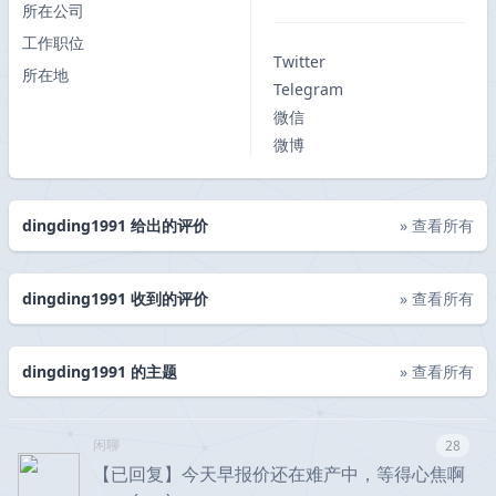
所在公司
工作职位
Twitter
所在地
Telegram
微信
微博
dingding1991 给出的评价
» 查看所有
dingding1991 收到的评价
» 查看所有
dingding1991 的主题
» 查看所有
闲聊
28
【已回复】今天早报价还在难产中，等得心焦啊