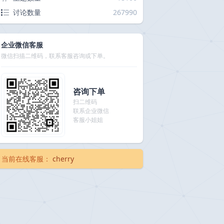
讨论数量
267990
企业微信客服
微信扫描二维码，联系客服咨询或下单。
咨询下单
扫二维码
联系企业微信
客服小姐姐
当前在线客服：
cherry