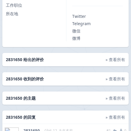
工作职位
所在地
Twitter
Telegram
微信
微博
2831650 给出的评价
» 查看所有
2831650 收到的评价
» 查看所有
2831650 的主题
» 查看所有
2831650 的回复
» 查看所有
2831650
Gbit: 12
9 年多前
#1
0