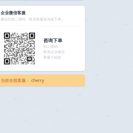
企业微信客服
微信扫描二维码，联系客服咨询或下单。
咨询下单
扫二维码
联系企业微信
客服小姐姐
当前在线客服：
cherry