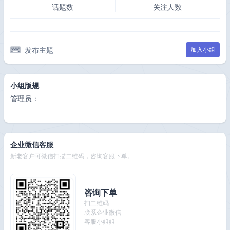
话题数
关注人数
发布主题
加入小组
小组版规
管理员：
企业微信客服
新老客户可微信扫描二维码，咨询客服下单。
咨询下单
扫二维码
联系企业微信
客服小姐姐