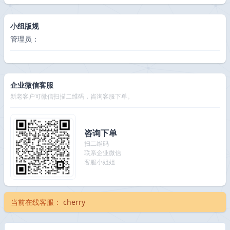
小组版规
管理员：
企业微信客服
新老客户可微信扫描二维码，咨询客服下单。
咨询下单
扫二维码
联系企业微信
客服小姐姐
当前在线客服：
cherry