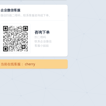
企业微信客服
微信扫描二维码，联系客服咨询或下单。
咨询下单
扫二维码
联系企业微信
客服小姐姐
当前在线客服：
cherry