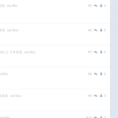
多前
via Win
#5
0
年多前
via Mac
#6
0
tar: 2
5 年多前
via Mac
#7
0
ia Mac
#8
0
 年多前
via Mac
#9
0
via Win
#10
0