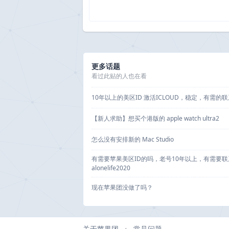
更多话题
看过此贴的人也在看
10年以上的美区ID 激活ICLOUD，稳定，有需的
【新人求助】想买个港版的 apple watch ultra2
怎么没有安排新的 Mac Studio
有需要苹果美区ID的吗，老号10年以上，有需要联
alonelife2020
现在苹果团没做了吗？
关于苹果团
常见问题
•