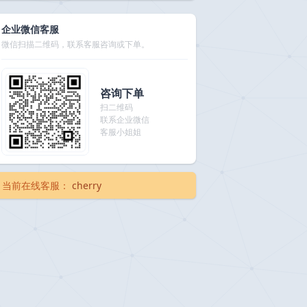
企业微信客服
微信扫描二维码，联系客服咨询或下单。
咨询下单
扫二维码
联系企业微信
客服小姐姐
当前在线客服：
cherry