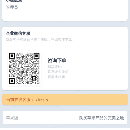
管理员：
企业微信客服
新老客户可微信扫描二维码，咨询客服下单。
咨询下单
扫二维码
联系企业微信
客服小姐姐
当前在线客服：
cherry
苹果团
购买苹果产品的完美之地