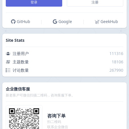
登录
注册
GitHub
|
Google
|
GeekHub
Site Stats
注册用户
111316
主题数量
18106
讨论数量
267990
企业微信客服
新老客户可微信扫描二维码，咨询客服下单。
咨询下单
扫二维码
联系企业微信