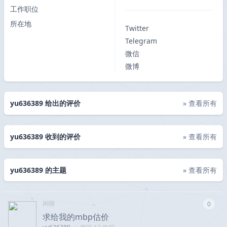
工作职位
所在地
Twitter
Telegram
微信
微博
yu636389 给出的评价
» 查看所有
yu636389 收到的评价
» 查看所有
yu636389 的主题
» 查看所有
闲聊
0
求给我的mbp估价