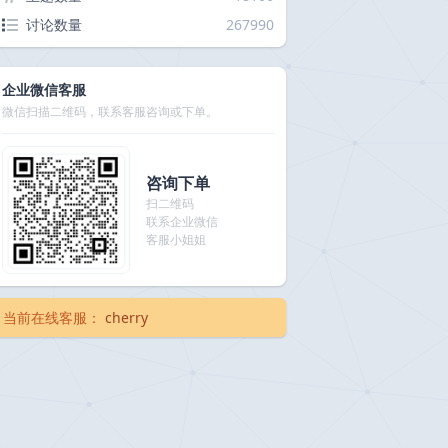
讨论数量
267990
企业微信客服
微信扫描二维码，联系客服咨询或下单。
咨询下单
扫二维码
联系企业微信
客服小姐姐
当前在线客服：
cherry