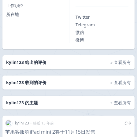
工作职位
所在地
Twitter
Telegram
微信
微博
kylin123 给出的评价
» 查看所有
kylin123 收到的评价
» 查看所有
kylin123 的主题
» 查看所有
kylin123
•
接近 13 年前
分享
苹果客服称iPad mini 2将于11月15日发售