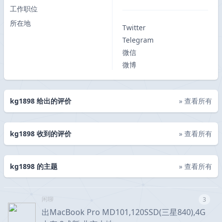
工作职位
所在地
Twitter
Telegram
微信
微博
kg1898 给出的评价
» 查看所有
kg1898 收到的评价
» 查看所有
kg1898 的主题
» 查看所有
闲聊
3
出MacBook Pro MD101,120SSD(三星840),4G