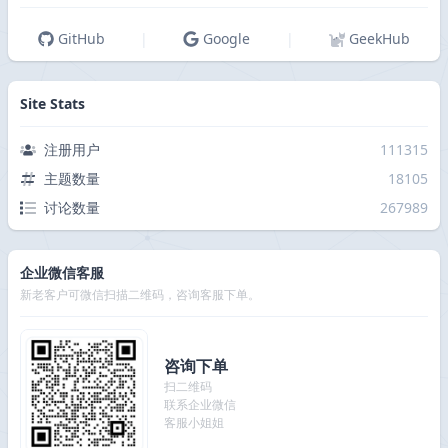
GitHub
|
Google
|
GeekHub
Site Stats
注册用户
111315
主题数量
18105
讨论数量
267989
企业微信客服
新老客户可微信扫描二维码，咨询客服下单。
咨询下单
扫二维码
联系企业微信
客服小姐姐