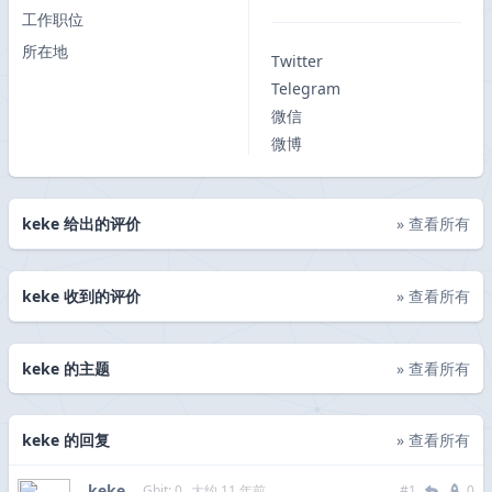
工作职位
所在地
Twitter
Telegram
微信
微博
keke 给出的评价
» 查看所有
keke 收到的评价
» 查看所有
keke 的主题
» 查看所有
keke 的回复
» 查看所有
keke
Gbit: 0
大约 11 年前
#1
0