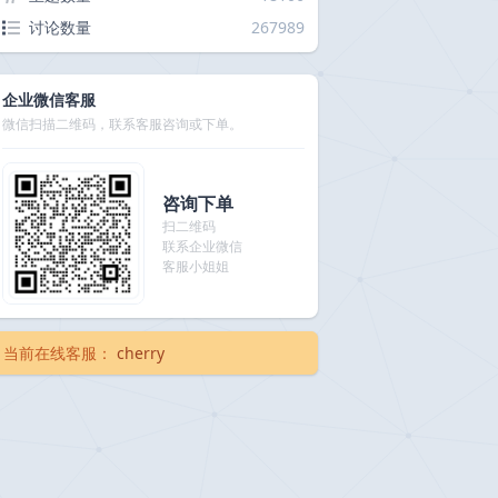
讨论数量
267989
企业微信客服
微信扫描二维码，联系客服咨询或下单。
咨询下单
扫二维码
联系企业微信
客服小姐姐
当前在线客服：
cherry