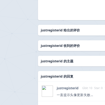
justregisterid 给出的评价
justregisterid 收到的评价
justregisterid 的主题
justregisterid 的回复
justregisterid
Gbit: 10
Star: 0
一直提示头像更新失败…