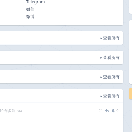
Telegram
微信
微博
» 查看所有
» 查看所有
» 查看所有
» 查看所有
10 年多前
via
#1
0