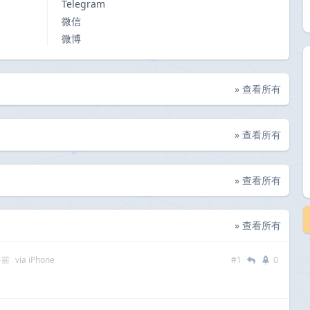
Telegram
微信
微博
» 查看所有
» 查看所有
» 查看所有
» 查看所有
多前
via iPhone
#1
0