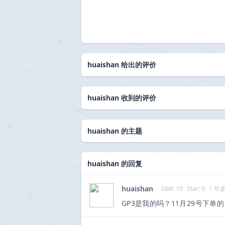
huaishan 给出的评价
huaishan 收到的评价
huaishan 的主题
huaishan 的回复
huaishan
Gbit: 10
Star: 0
1 年
GP3是我的吗？11月29号下单的