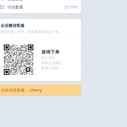
讨论数量
267990
企业微信客服
微信扫描二维码，联系客服咨询或下单。
咨询下单
扫二维码
联系企业微信
客服小姐姐
当前在线客服：
cherry