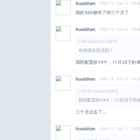
huaishan
Gbit: 10
Star: 0
1 年
我的32G都等了快三个月了
huaishan
Gbit: 10
Star: 0
1 年
引用 @silinman 的评论
你的现在还没到？
我同配置的14寸，11月28下
huaishan
Gbit: 10
Star: 0
1 年
引用 @huaishan 的评论
我同配置的14寸，11月28下
三个月过去了…
huaishan
Gbit: 10
Star: 0
1 年