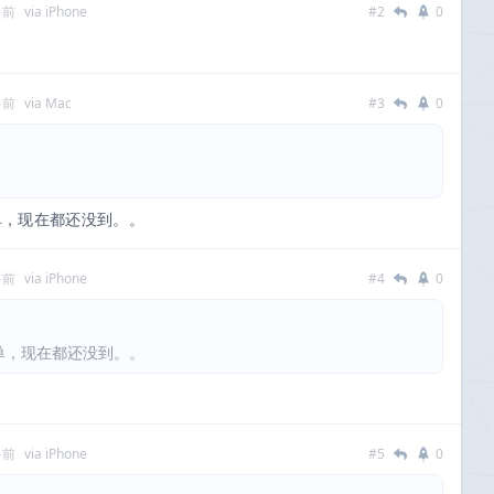
多前
via iPhone
#2
0
多前
via Mac
#3
0
的单，现在都还没到。。
多前
via iPhone
#4
0
的单，现在都还没到。。
多前
via iPhone
#5
0