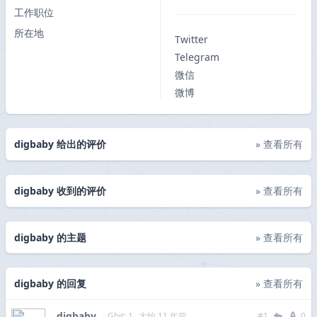
工作职位
所在地
Twitter
Telegram
微信
微博
digbaby 给出的评价
» 查看所有
digbaby 收到的评价
» 查看所有
digbaby 的主题
» 查看所有
digbaby 的回复
» 查看所有
digbaby
Gbit: 1
大约 11 年前
#1
0