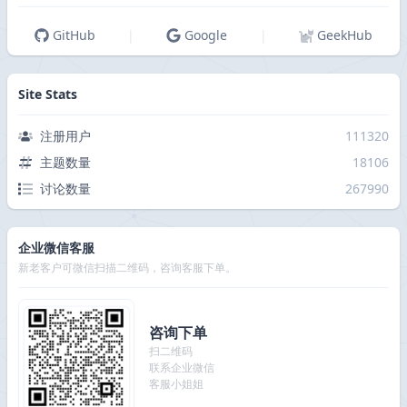
GitHub
|
Google
|
GeekHub
Site Stats
注册用户
111320
主题数量
18106
讨论数量
267990
企业微信客服
新老客户可微信扫描二维码，咨询客服下单。
咨询下单
扫二维码
联系企业微信
客服小姐姐