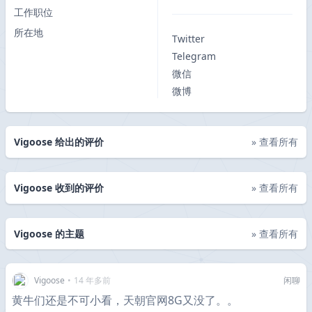
工作职位
所在地
Twitter
Telegram
微信
微博
Vigoose 给出的评价
» 查看所有
Vigoose 收到的评价
» 查看所有
Vigoose 的主题
» 查看所有
Vigoose
•
14 年多前
闲聊
黄牛们还是不可小看，天朝官网8G又没了。。