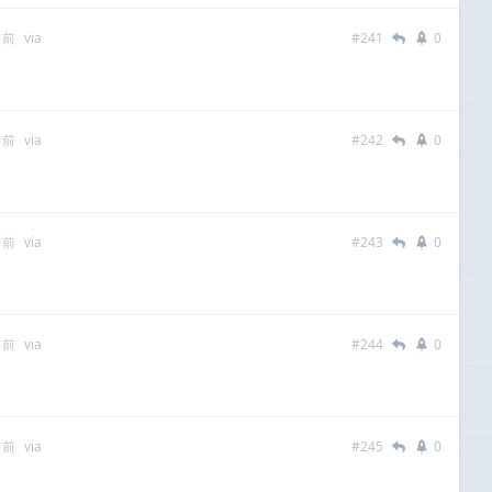
多前
via
#241
0
多前
via
#242
0
多前
via
#243
0
多前
via
#244
0
多前
via
#245
0