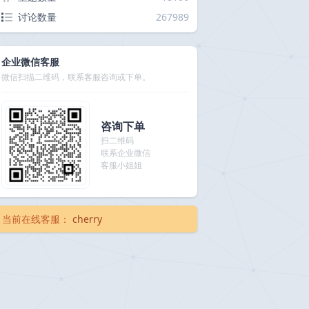
讨论数量
267989
企业微信客服
微信扫描二维码，联系客服咨询或下单。
咨询下单
扫二维码
联系企业微信
客服小姐姐
当前在线客服：
cherry