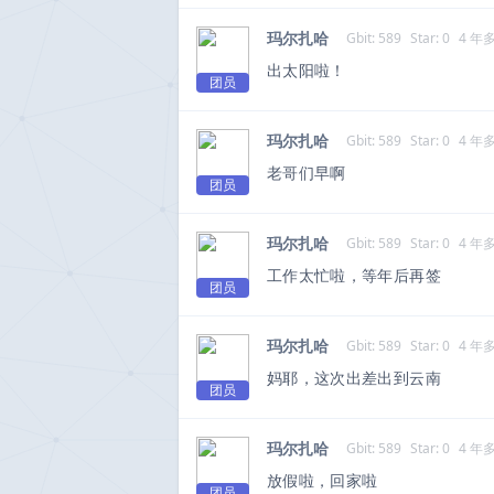
玛尔扎哈
Gbit: 589
Star: 0
4 年
出太阳啦！
团员
玛尔扎哈
Gbit: 589
Star: 0
4 年
老哥们早啊
团员
玛尔扎哈
Gbit: 589
Star: 0
4 年
工作太忙啦，等年后再签
团员
玛尔扎哈
Gbit: 589
Star: 0
4 年
妈耶，这次出差出到云南
团员
玛尔扎哈
Gbit: 589
Star: 0
4 年
放假啦，回家啦
团员