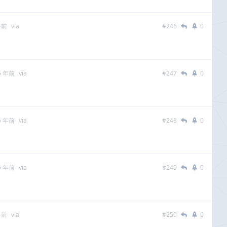
多前
via
#246
0
5 年前
via
#247
0
5 年前
via
#248
0
5 年前
via
#249
0
多前
via
#250
0