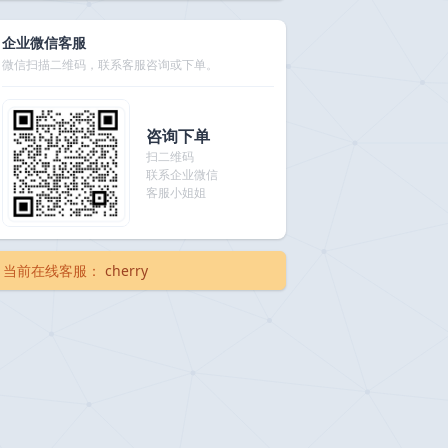
企业微信客服
微信扫描二维码，联系客服咨询或下单。
咨询下单
扫二维码
联系企业微信
客服小姐姐
当前在线客服：
cherry