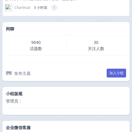
Charlesat
3 小时前
1
闲聊
9640
30
话题数
关注人数
发布主题
加入小组
小组版规
管理员：
企业微信客服