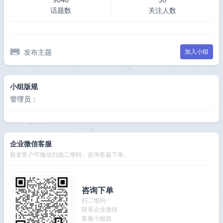
话题数
关注人数
发布主题
加入小组
小组版规
管理员：
企业微信客服
新老客户可微信扫描二维码，咨询客服下单。
咨询下单
扫二维码
联系企业微信
客服小姐姐