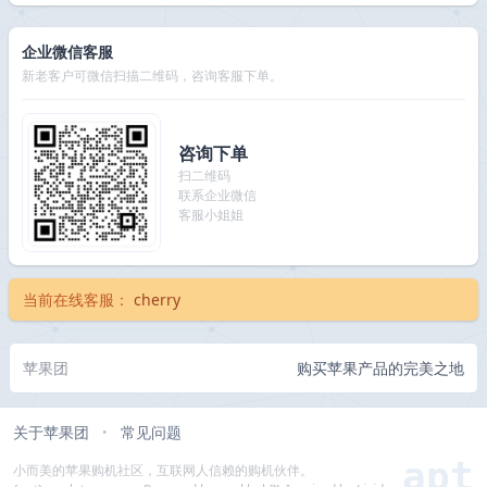
企业微信客服
新老客户可微信扫描二维码，咨询客服下单。
咨询下单
扫二维码
联系企业微信
客服小姐姐
当前在线客服：
cherry
苹果团
购买苹果产品的完美之地
关于苹果团
常见问题
•
apt
小而美的苹果购机社区，互联网人信赖的购机伙伴。