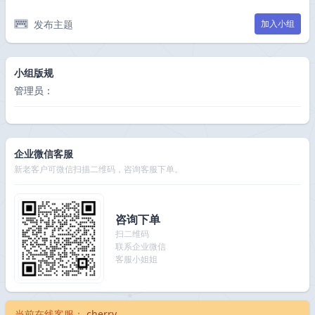
发布主题
加入小组
小组版规
管理员：
企业微信客服
新老客户可微信扫描二维码，咨询客服下单。
咨询下单
扫二维码
联系企业微信
客服小姐姐
当前在线客服：
cherry