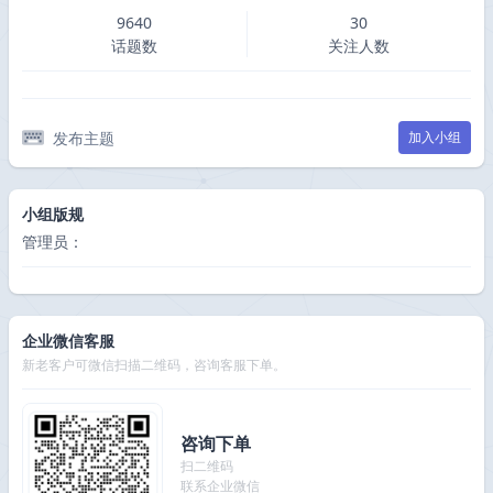
9640
30
话题数
关注人数
发布主题
加入小组
小组版规
管理员：
企业微信客服
新老客户可微信扫描二维码，咨询客服下单。
咨询下单
扫二维码
联系企业微信