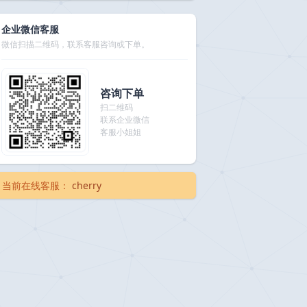
企业微信客服
微信扫描二维码，联系客服咨询或下单。
咨询下单
扫二维码
联系企业微信
客服小姐姐
当前在线客服：
cherry