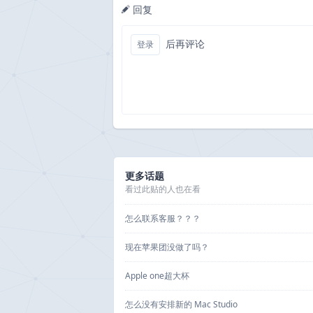
回复
后再评论
登录
更多话题
看过此贴的人也在看
怎么联系客服？？？
现在苹果团没做了吗？
Apple one超大杯
怎么没有安排新的 Mac Studio