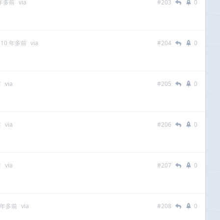
 年多前
via
#203
0
10 年多前
via
#204
0
前
via
#205
0
前
via
#206
0
前
via
#207
0
 年多前
via
#208
0