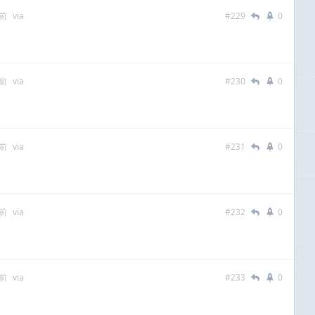
多前
via
#229
0
多前
via
#230
0
多前
via
#231
0
多前
via
#232
0
多前
via
#233
0