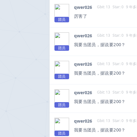
qwer026
Gbit: 13
Star: 0
9 年
厉害了
团员
qwer026
Gbit: 13
Star: 0
9 年
我要当团员，据说要200？
团员
qwer026
Gbit: 13
Star: 0
9 年
我要当团员，据说要200？
团员
qwer026
Gbit: 13
Star: 0
9 年
我要当团员，据说要200？
团员
qwer026
Gbit: 13
Star: 0
9 年
我要当团员，据说要200？
团员