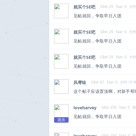
就买个SE吧
Gbit: 29
Star: 0
大约
见帖就回，争取早日入团
就买个SE吧
Gbit: 29
Star: 0
大约
见帖就回，争取早日入团
就买个SE吧
Gbit: 29
Star: 0
大约
见帖就回，争取早日入团
风雩咏
Gbit: 87
Star: 0
大约 10 
这个帖子应该置顶啊，对新手帮
loveharvey
Gbit: 250
Star: 0
接
见帖就回，争取早日入团
团员
loveharvey
Gbit: 250
Star: 0
接