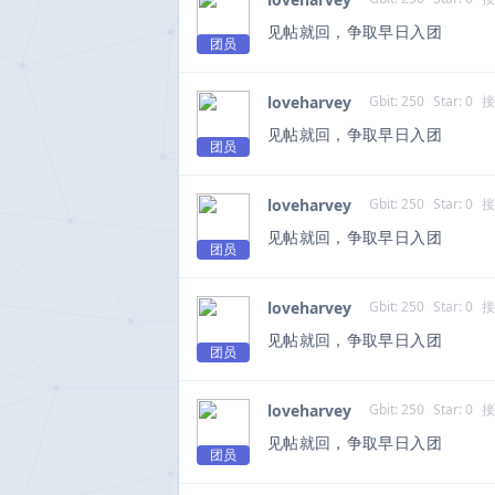
见帖就回，争取早日入团
团员
loveharvey
Gbit: 250
Star: 0
接
见帖就回，争取早日入团
团员
loveharvey
Gbit: 250
Star: 0
接
见帖就回，争取早日入团
团员
loveharvey
Gbit: 250
Star: 0
接
见帖就回，争取早日入团
团员
loveharvey
Gbit: 250
Star: 0
接
见帖就回，争取早日入团
团员