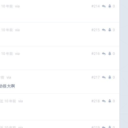
 10 年前
via
#214
0
 10 年前
via
#215
0
 10 年前
via
#216
0
年前
via
#217
0
助很大啊
近 10 年前
via
#218
0
近 10 年前
via
#219
0