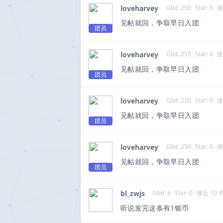
loveharvey
Gbit: 250
Star: 0
接
见帖就回，争取早日入团
团员
loveharvey
Gbit: 250
Star: 0
接
见帖就回，争取早日入团
团员
loveharvey
Gbit: 250
Star: 0
接
见帖就回，争取早日入团
团员
loveharvey
Gbit: 250
Star: 0
接
见帖就回，争取早日入团
团员
bl_zwjs
Gbit: 6
Star: 0
接近 10 
听说发完这条有1银币