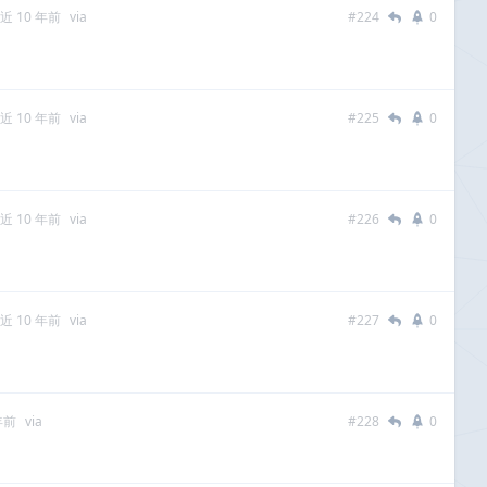
近 10 年前
via
#224
0
近 10 年前
via
#225
0
近 10 年前
via
#226
0
近 10 年前
via
#227
0
年前
via
#228
0