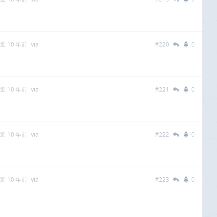
近 10 年前
via
#220
0
近 10 年前
via
#221
0
近 10 年前
via
#222
0
近 10 年前
via
#223
0