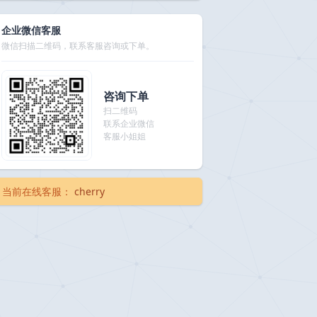
企业微信客服
微信扫描二维码，联系客服咨询或下单。
咨询下单
扫二维码
联系企业微信
客服小姐姐
当前在线客服：
cherry