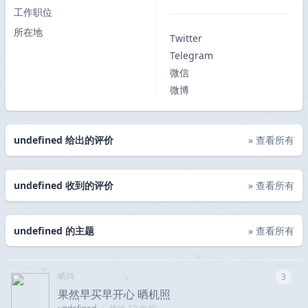
工作职位
所在地
Twitter
Telegram
微信
微博
undefined 给出的评价
» 查看所有
undefined 收到的评价
» 查看所有
undefined 的主题
» 查看所有
晒鸡
3
果然早买早开心 晒机照