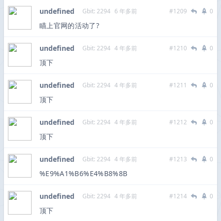
undefined
Gbit: 2294
6 年多前
#1209
0
瞄上官网的活动了?
undefined
Gbit: 2294
4 年多前
#1210
0
顶下
undefined
Gbit: 2294
4 年多前
#1211
0
顶下
undefined
Gbit: 2294
4 年多前
#1212
0
顶下
undefined
Gbit: 2294
4 年多前
#1213
0
%E9%A1%B6%E4%B8%8B
undefined
Gbit: 2294
4 年多前
#1214
0
顶下