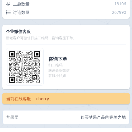
主题数量
18106
讨论数量
267990
企业微信客服
新老客户可微信扫描二维码，咨询客服下单。
咨询下单
扫二维码
联系企业微信
客服小姐姐
当前在线客服：
cherry
苹果团
购买苹果产品的完美之地