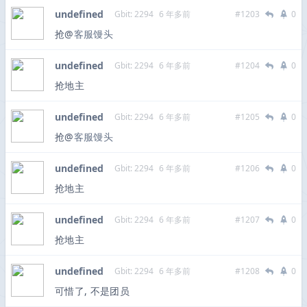
undefined
Gbit: 2294
6 年多前
#1203
0
抢@
客服馒头
undefined
Gbit: 2294
6 年多前
#1204
0
抢地主
undefined
Gbit: 2294
6 年多前
#1205
0
抢@
客服馒头
undefined
Gbit: 2294
6 年多前
#1206
0
抢地主
undefined
Gbit: 2294
6 年多前
#1207
0
抢地主
undefined
Gbit: 2294
6 年多前
#1208
0
可惜了, 不是团员