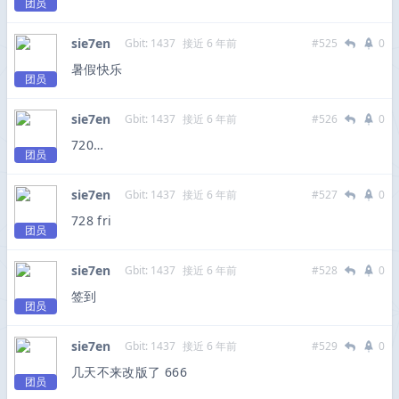
团员
sie7en
Gbit: 1437
接近 6 年前
#525
0
暑假快乐
团员
sie7en
Gbit: 1437
接近 6 年前
#526
0
720…
团员
sie7en
Gbit: 1437
接近 6 年前
#527
0
728 fri
团员
sie7en
Gbit: 1437
接近 6 年前
#528
0
签到
团员
sie7en
Gbit: 1437
接近 6 年前
#529
0
几天不来改版了 666
团员