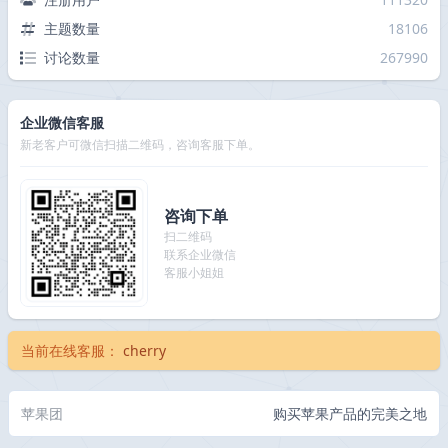
主题数量
18106
讨论数量
267990
企业微信客服
新老客户可微信扫描二维码，咨询客服下单。
咨询下单
扫二维码
联系企业微信
客服小姐姐
当前在线客服：
cherry
苹果团
购买苹果产品的完美之地