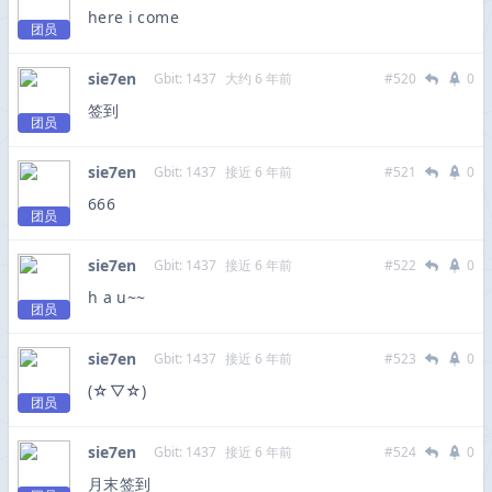
here i come
团员
sie7en
Gbit: 1437
大约 6 年前
#520
0
签到
团员
sie7en
Gbit: 1437
接近 6 年前
#521
0
666
团员
sie7en
Gbit: 1437
接近 6 年前
#522
0
h a u~~
团员
sie7en
Gbit: 1437
接近 6 年前
#523
0
(☆▽☆)
团员
sie7en
Gbit: 1437
接近 6 年前
#524
0
月末签到