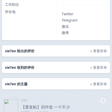
工作职位
所在地
Twitter
Telegram
微信
微博
sie7en 给出的评价
» 查看所有
sie7en 收到的评价
» 查看所有
sie7en 的主题
» 查看所有
闲聊
1
【重复帖】四件套 一个不少