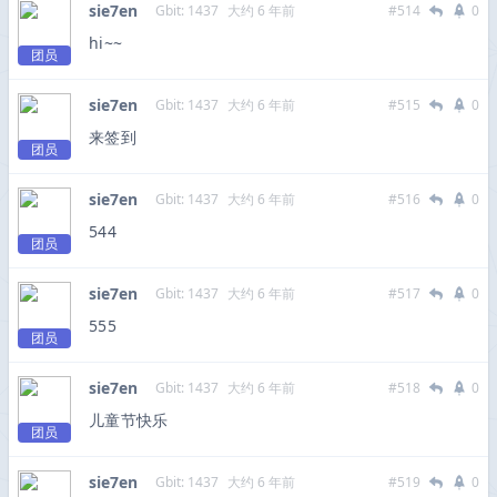
sie7en
Gbit: 1437
大约 6 年前
#514
0
hi~~
团员
sie7en
Gbit: 1437
大约 6 年前
#515
0
来签到
团员
sie7en
Gbit: 1437
大约 6 年前
#516
0
544
团员
sie7en
Gbit: 1437
大约 6 年前
#517
0
555
团员
sie7en
Gbit: 1437
大约 6 年前
#518
0
儿童节快乐
团员
sie7en
Gbit: 1437
大约 6 年前
#519
0