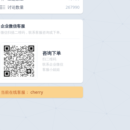
讨论数量
267990
企业微信客服
微信扫描二维码，联系客服咨询或下单。
咨询下单
扫二维码
联系企业微信
客服小姐姐
当前在线客服：
cherry