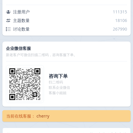
注册用户
111315
主题数量
18106
讨论数量
267990
企业微信客服
新老客户可微信扫描二维码，咨询客服下单。
咨询下单
扫二维码
联系企业微信
客服小姐姐
当前在线客服：
cherry