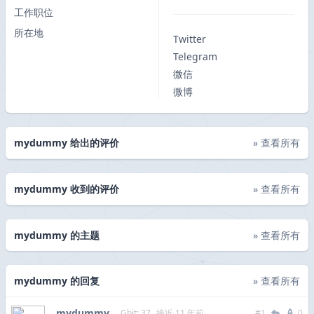
工作职位
所在地
Twitter
Telegram
微信
微博
mydummy 给出的评价
» 查看所有
mydummy 收到的评价
» 查看所有
mydummy 的主题
» 查看所有
mydummy 的回复
» 查看所有
mydummy
Gbit: 37
接近 11 年前
#1
0