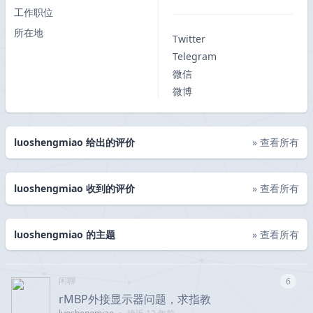
工作职位
所在地
Twitter
Telegram
微信
微博
luoshengmiao 给出的评价
» 查看所有
luoshengmiao 收到的评价
» 查看所有
luoshengmiao 的主题
» 查看所有
闲聊
6
rMBP外接显示器问题，求指教