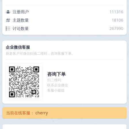
注册用户
111316
主题数量
18106
讨论数量
267990
企业微信客服
新老客户可微信扫描二维码，咨询客服下单。
咨询下单
扫二维码
联系企业微信
客服小姐姐
当前在线客服：
cherry