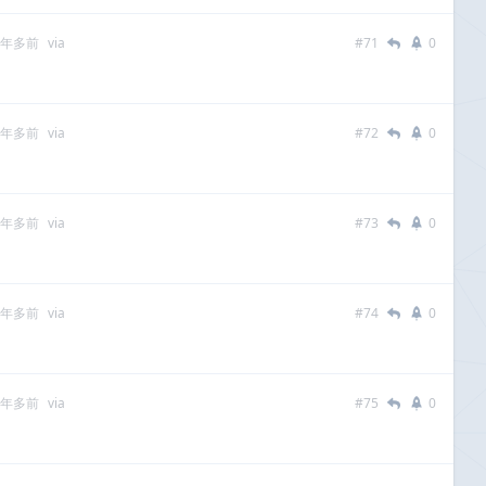
 年多前
via
#71
0
 年多前
via
#72
0
 年多前
via
#73
0
 年多前
via
#74
0
 年多前
via
#75
0