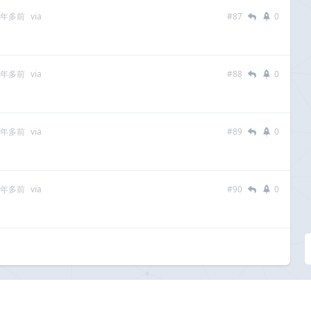
 年多前
via
#87
0
 年多前
via
#88
0
 年多前
via
#89
0
 年多前
via
#90
0