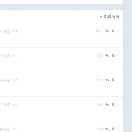
» 查看所有
 年多前
via
#61
0
 年多前
via
#62
0
 年多前
via
#63
0
 年多前
via
#64
0
 年多前
via
#65
0