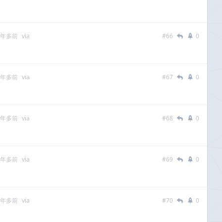
 年多前
via
#66
0
 年多前
via
#67
0
 年多前
via
#68
0
 年多前
via
#69
0
 年多前
via
#70
0