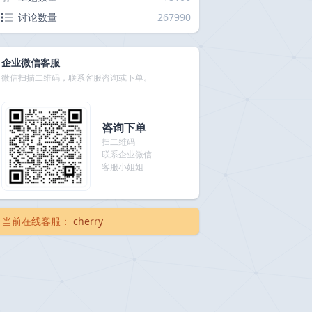
讨论数量
267990
企业微信客服
微信扫描二维码，联系客服咨询或下单。
咨询下单
扫二维码
联系企业微信
客服小姐姐
当前在线客服：
cherry