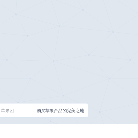
苹果团
购买苹果产品的完美之地