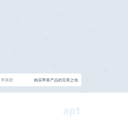
苹果团
购买苹果产品的完美之地
apt