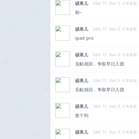
硕果儿
Gbit: 75
Star: 0
6 年多前
刷~
硕果儿
Gbit: 75
Star: 0
6 年多前
ipad pro
硕果儿
Gbit: 75
Star: 0
6 年多前
见帖就回，争取早日入团
硕果儿
Gbit: 75
Star: 0
6 年多前
见帖就回，争取早日入团
硕果儿
Gbit: 75
Star: 0
6 年多前
签个到
硕果儿
Gbit: 75
Star: 0
6 年多前