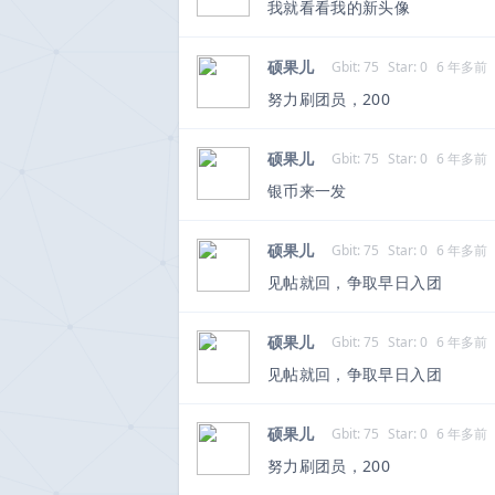
我就看看我的新头像
硕果儿
Gbit: 75
Star: 0
6 年多前
努力刷团员，200
硕果儿
Gbit: 75
Star: 0
6 年多前
银币来一发
硕果儿
Gbit: 75
Star: 0
6 年多前
见帖就回，争取早日入团
硕果儿
Gbit: 75
Star: 0
6 年多前
见帖就回，争取早日入团
硕果儿
Gbit: 75
Star: 0
6 年多前
努力刷团员，200