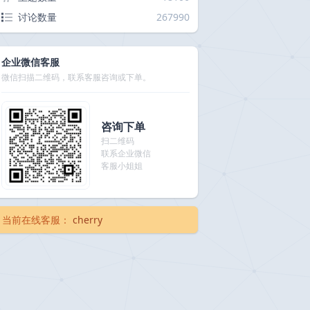
讨论数量
267990
企业微信客服
微信扫描二维码，联系客服咨询或下单。
咨询下单
扫二维码
联系企业微信
客服小姐姐
当前在线客服：
cherry