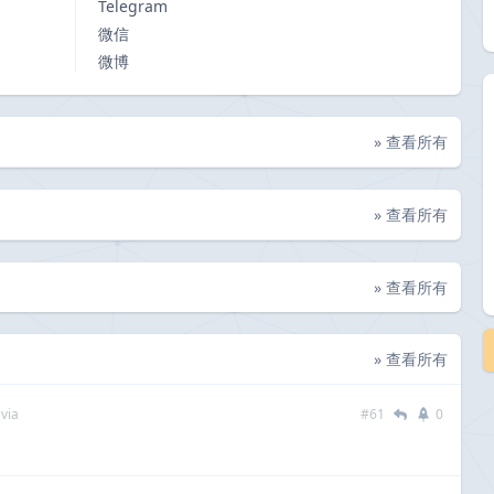
Telegram
微信
微博
» 查看所有
» 查看所有
» 查看所有
» 查看所有
via
#61
0