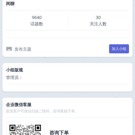
闲聊
9640
30
话题数
关注人数
发布主题
加入小组
小组版规
管理员：
企业微信客服
新老客户可微信扫描二维码，咨询客服下单。
咨询下单