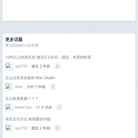
更多话题
看过此贴的人也在看
10年以上的美区ID 激活ICLOUD，稳定，有需的联系
qaz793
接近 2 年前
0
怎么没有安排新的 Mac Studio
iteer
大约 1 年前
2
怎么联系客服？？？
MattChen
11 个月前
1
美区支付方式 有需要的问我
qaz793
接近 2 年前
0