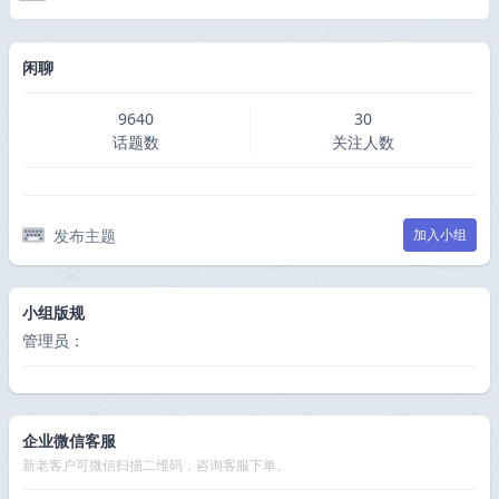
闲聊
9640
30
话题数
关注人数
发布主题
加入小组
小组版规
管理员：
企业微信客服
新老客户可微信扫描二维码，咨询客服下单。