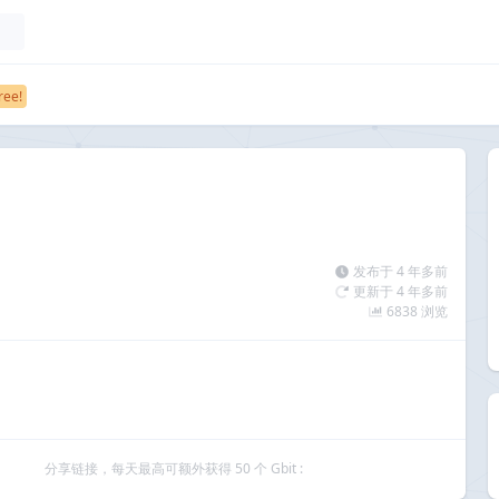
发布于 4 年多前
更新于 4 年多前
6838 浏览
分享链接，每天最高可额外获得 50 个 Gbit :