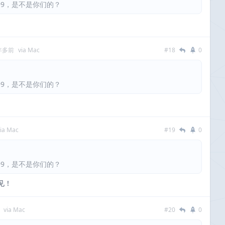
6999，是不是你们的？
 年多前
via Mac
#18
0
6999，是不是你们的？
via Mac
#19
0
6999，是不是你们的？
见！
via Mac
#20
0