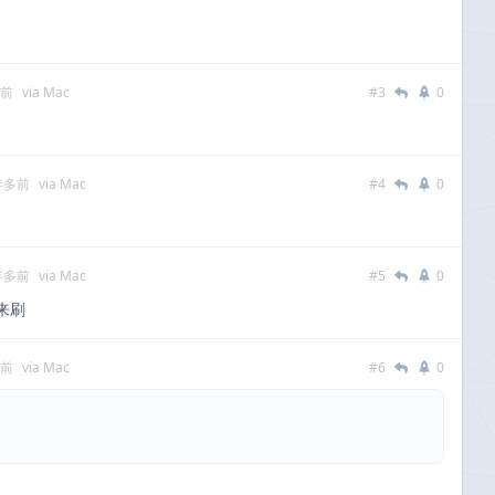
多前
via Mac
#3
0
年多前
via Mac
#4
0
年多前
via Mac
#5
0
来刷
多前
via Mac
#6
0