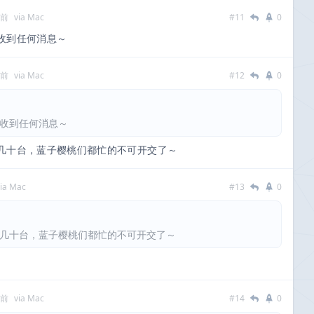
多前
via Mac
#11
0
收到任何消息～
多前
via Mac
#12
0
收到任何消息～
几十台，蓝子樱桃们都忙的不可开交了～
via Mac
#13
0
几十台，蓝子樱桃们都忙的不可开交了～
多前
via Mac
#14
0