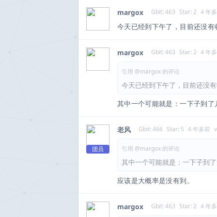
margox
Gbit: 463
Star: 2
4 年
今天已经到下午了，目前还没有
margox
Gbit: 463
Star: 2
4 年
引用 @margox 的评论
今天已经到下午了，目前还没有
其中一个可能就是：一下子到了
老风
Gbit: 466
Star: 5
4 年多前
引用 @margox 的评论
团员
其中一个可能就是：一下子到了
应该是大概率是没有到。
margox
Gbit: 463
Star: 2
4 年