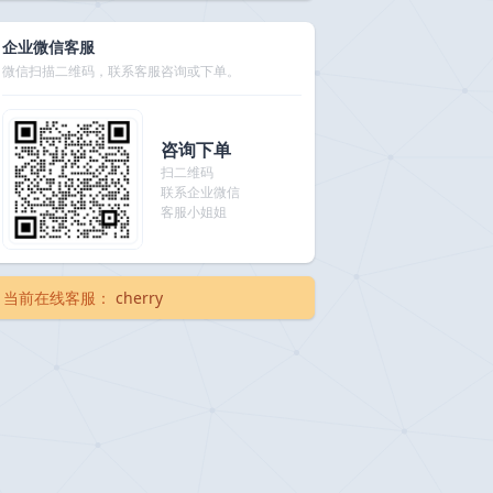
企业微信客服
微信扫描二维码，联系客服咨询或下单。
咨询下单
扫二维码
联系企业微信
客服小姐姐
当前在线客服：
cherry