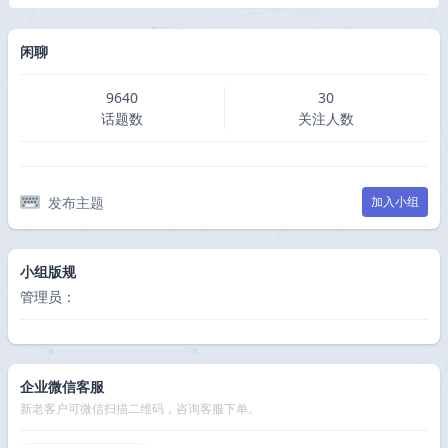
闲聊
9640
30
话题数
关注人数
发布主题
加入小组
小组版规
管理员：
企业微信客服
新老客户可微信扫描二维码，咨询客服下单。