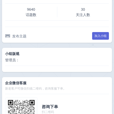
9640
30
话题数
关注人数
发布主题
加入小组
小组版规
管理员：
企业微信客服
新老客户可微信扫描二维码，咨询客服下单。
咨询下单
扫二维码