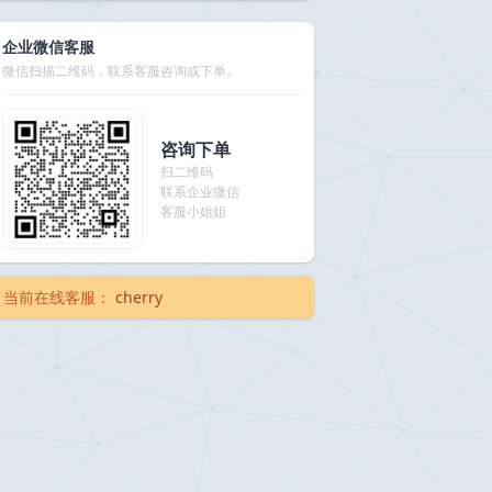
企业微信客服
微信扫描二维码，联系客服咨询或下单。
咨询下单
扫二维码
联系企业微信
客服小姐姐
当前在线客服：
cherry