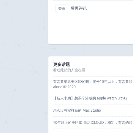
后再评论
登录
更多话题
看过此贴的人也在看
有需要苹果美区ID的吗，老号10年以上，有需要联
alonelife2020
【新人求助】想买个港版的 apple watch ultra2
怎么没有安排新的 Mac Studio
10年以上的美区ID 激活ICLOUD，稳定，有需的