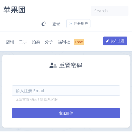
登录
注册用户
发布主题
店铺
二手
拍卖
分子
福利社
重置密码
无法重置密码？请联系客服
发送邮件